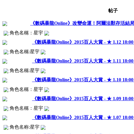
帖子
《數碼暴龍Online》改變命運！阿爾法獸存活結
角色名稱：星宇
《數碼暴龍Online》2015百人大賞 - ★ 1.12 18:00 - 
角色名稱:星宇
《數碼暴龍Online》2015百人大賞 - ★ 1.11 18:00 - 
角色名稱:星宇
《數碼暴龍Online》2015百人大賞 - ★ 1.10 18:00 - 
角色名稱：星宇
《數碼暴龍Online》2015百人大賞 - ★ 1.09 18:00 - 
角色名稱：星宇
《數碼暴龍Online》2015百人大賞 - ★ 1.07 18:00 - 
角色名称:星宇