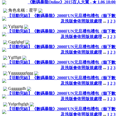
《數碼暴龍Online》2015百人大賞 - ★ 1.06 18:00 - 
角色名稱：星宇
【活動完結】《數碼暴龍》2000FUN元旦禮包禮包（餘下數量0）0
及洗版會依照版規處理
...
1
2
3
Ygfggrtg
【活動完結】《數碼暴龍》2000FUN元旦禮包禮包（餘下數量0）0
及洗版會依照版規處理
...
1
2
3
Gggfghgf
【活動完結】《數碼暴龍》2000FUN元旦禮包禮包（餘下數量0）0
及洗版會依照版規處理
...
1
2
3
Ygfffgtt
【活動完結】《數碼暴龍》2000FUN元旦禮包禮包（餘下數量0）0
及洗版會依照版規處理
...
1
2
3
Ygggggggfggg
【活動完結】《數碼暴龍》2000FUN元旦禮包禮包（餘下數量0）0
及洗版會依照版規處理
...
1
2
3
Ggggggdh
【活動完結】《數碼暴龍》2000FUN元旦禮包禮包（餘下數量0）0
及洗版會依照版規處理
...
1
2
3
Yufgefhgfgh
【活動完結】《數碼暴龍》2000FUN元旦禮包禮包（餘下數量0）0
及洗版會依照版規處理
...
1
2
3