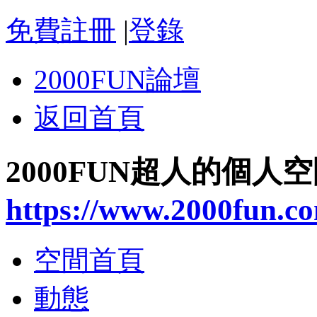
免費註冊
|
登錄
2000FUN論壇
返回首頁
2000FUN超人的個人
https://www.2000fun.c
空間首頁
動態