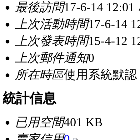
最後訪問
17-6-14 12:01
上次活動時間
17-6-14 
上次發表時間
15-4-12 
上次郵件通知
0
所在時區
使用系統默認
統計信息
已用空間
401 KB
賣家信用
0