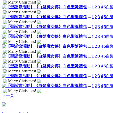
Merry Christmas!
【聖誕節活動】《白髮魔女傳》白色聖誕禮包
...
1
2
3
4
5
白
Merry Christmas!
【聖誕節活動】《白髮魔女傳》白色聖誕禮包
...
1
2
3
4
5
白
Merry Christmas!
【聖誕節活動】《白髮魔女傳》白色聖誕禮包
...
1
2
3
4
5
白
Merry Christmas!
【聖誕節活動】《白髮魔女傳》白色聖誕禮包
...
1
2
3
4
5
白
Merry Christmas!
【聖誕節活動】《白髮魔女傳》白色聖誕禮包
...
1
2
3
4
5
白
Merry Christmas!
【聖誕節活動】《白髮魔女傳》白色聖誕禮包
...
1
2
3
4
5
白
Merry Christmas!
【聖誕節活動】《白髮魔女傳》白色聖誕禮包
...
1
2
3
4
5
白
Merry Christmas!
【聖誕節活動】《白髮魔女傳》白色聖誕禮包
...
1
2
3
4
5
白
Merry Christmas!
【聖誕節活動】《白髮魔女傳》白色聖誕禮包
...
1
2
3
4
5
白
Merry Christmas!
下一頁