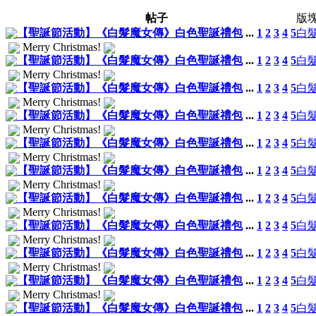
帖子
版
【聖誕節活動】《白髮魔女傳》白色聖誕禮包
...
1
2
3
4
5
白
Merry Christmas!
【聖誕節活動】《白髮魔女傳》白色聖誕禮包
...
1
2
3
4
5
白
Merry Christmas!
【聖誕節活動】《白髮魔女傳》白色聖誕禮包
...
1
2
3
4
5
白
Merry Christmas!
【聖誕節活動】《白髮魔女傳》白色聖誕禮包
...
1
2
3
4
5
白
Merry Christmas!
【聖誕節活動】《白髮魔女傳》白色聖誕禮包
...
1
2
3
4
5
白
Merry Christmas!
【聖誕節活動】《白髮魔女傳》白色聖誕禮包
...
1
2
3
4
5
白
Merry Christmas!
【聖誕節活動】《白髮魔女傳》白色聖誕禮包
...
1
2
3
4
5
白
Merry Christmas!
【聖誕節活動】《白髮魔女傳》白色聖誕禮包
...
1
2
3
4
5
白
Merry Christmas!
【聖誕節活動】《白髮魔女傳》白色聖誕禮包
...
1
2
3
4
5
白
Merry Christmas!
【聖誕節活動】《白髮魔女傳》白色聖誕禮包
...
1
2
3
4
5
白
Merry Christmas!
【聖誕節活動】《白髮魔女傳》白色聖誕禮包
...
1
2
3
4
5
白