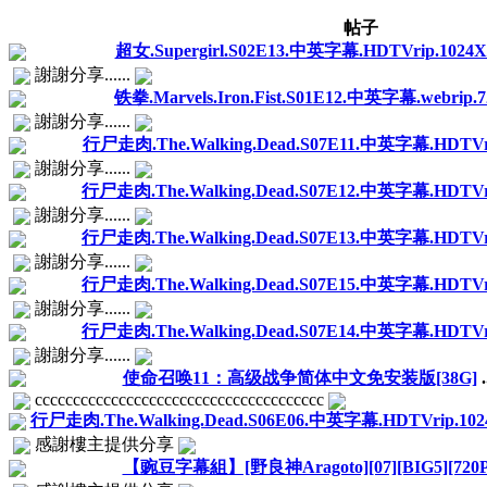
帖子
超女.Supergirl.S02E13.中英字幕.HDTVrip.1024X
謝謝分享......
铁拳.Marvels.Iron.Fist.S01E12.中英字幕.webrip.7
謝謝分享......
行尸走肉.The.Walking.Dead.S07E11.中英字幕.HDTVri
謝謝分享......
行尸走肉.The.Walking.Dead.S07E12.中英字幕.HDTVri
謝謝分享......
行尸走肉.The.Walking.Dead.S07E13.中英字幕.HDTVri
謝謝分享......
行尸走肉.The.Walking.Dead.S07E15.中英字幕.HDTVri
謝謝分享......
行尸走肉.The.Walking.Dead.S07E14.中英字幕.HDTVri
謝謝分享......
使命召唤11：高级战争简体中文免安装版[38G]
.
cccccccccccccccccccccccccccccccccccccc
行尸走肉.The.Walking.Dead.S06E06.中英字幕.HDTVrip.1024
感謝樓主提供分享
【豌豆字幕組】[野良神Aragoto][07][BIG5][720P