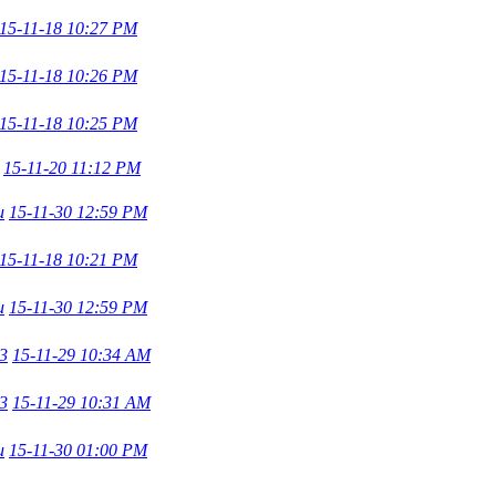
15-11-18 10:27 PM
15-11-18 10:26 PM
15-11-18 10:25 PM
15-11-20 11:12 PM
u
15-11-30 12:59 PM
15-11-18 10:21 PM
u
15-11-30 12:59 PM
3
15-11-29 10:34 AM
3
15-11-29 10:31 AM
u
15-11-30 01:00 PM