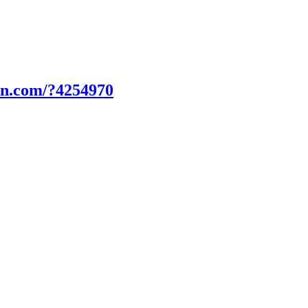
un.com/?4254970