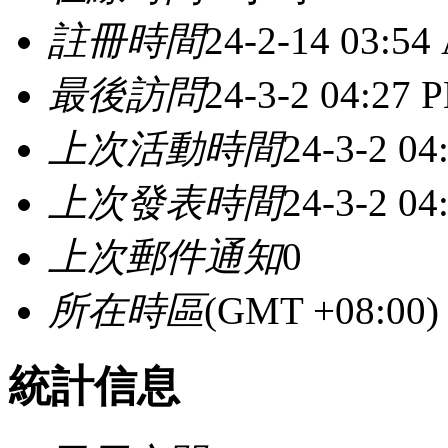
註冊時間
24-2-14 03:54
最後訪問
24-3-2 04:27 
上次活動時間
24-3-2 04
上次發表時間
24-3-2 04
上次郵件通知
0
所在時區
(GMT +08:0
統計信息