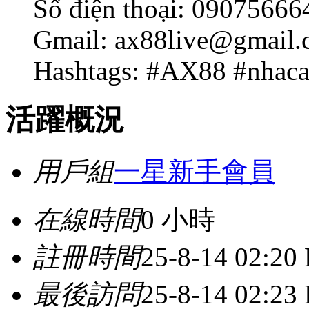
Số điện thoại: 09075666
Gmail: ax88live@gmail
Hashtags: #AX88 #nhaca
活躍概況
用戶組
一星新手會員
在線時間
0 小時
註冊時間
25-8-14 02:20
最後訪問
25-8-14 02:23