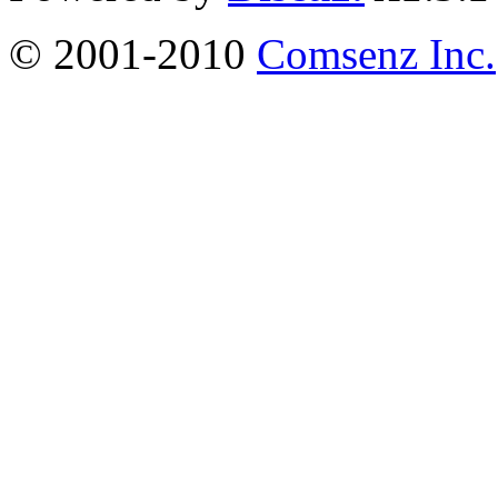
© 2001-2010
Comsenz Inc.