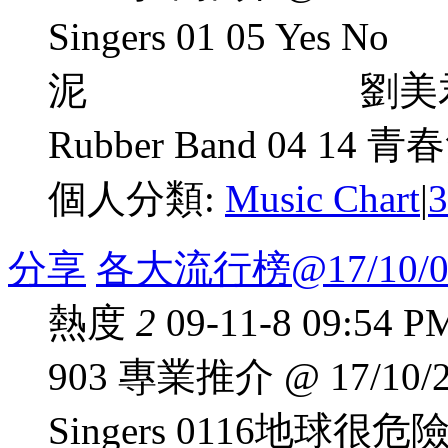
Singers 01 05 Ye
泥 劉美君 
Rubber Band 04 
個人分類:
Music Chart
|
分享
各大流行榜@17/10/0
熱度
2
09-11-8 09:54 P
903 專業推介 @ 17/1
Singers 0116地