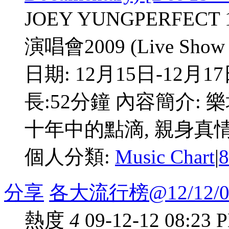
JOEY YUNGPERFECT
演唱會2009 (Live Show
日期: 12月15日-12月17日-
長:52分鐘 內容簡介: 
十年中的點滴, 親身真情剖
個人分類:
Music Chart
|
分享
各大流行榜@12/12/0
熱度
4
09-12-12 08:23 