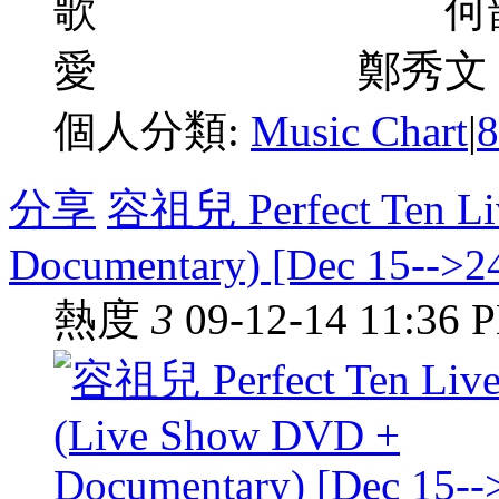
歌 何韻詩 05
愛 鄭秀文 / MC 仁 
個人分類:
Music Chart
|
分享
容祖兒 Perfect Ten Li
Documentary) [Dec 15-->2
熱度
3
09-12-14 11:36 