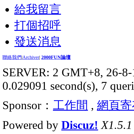
給我留言
打個招呼
發送消息
聯絡我們
|
Archiver
|
2000FUN論壇
SERVER: 2 GMT+8, 26-8-
0.029091 second(s), 7 queri
Sponsor：
工作間
,
網頁寄
Powered by
Discuz!
X1.5.1