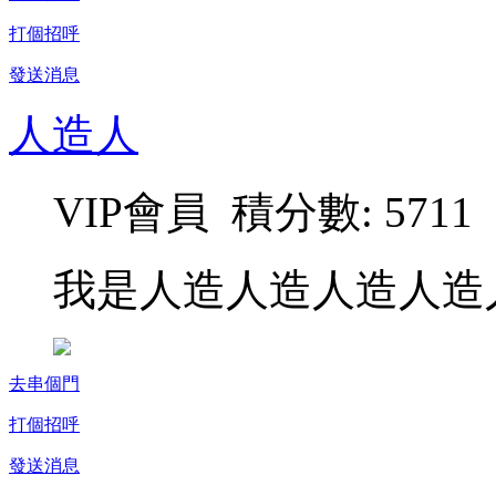
打個招呼
發送消息
人造人
VIP會員 積分數: 5711
我是人造人造人造人造
去串個門
打個招呼
發送消息