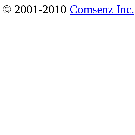
© 2001-2010
Comsenz Inc.