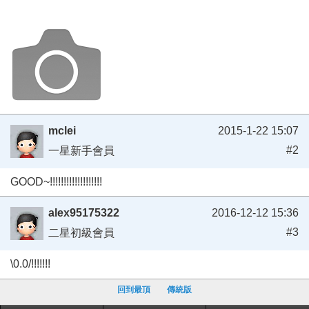
mclei
2015-1-22 15:07
#2
一星新手會員
GOOD~!!!!!!!!!!!!!!!!!!!
alex95175322
2016-12-12 15:36
#3
二星初級會員
\0.0/!!!!!!!
回到最頂
傳統版