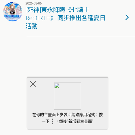
2026-08-06
[死神]東永降臨《七騎士
Re:BIRTH》 同步推出各種夏日
活動