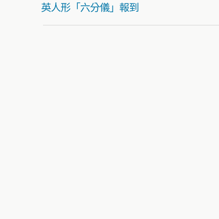
英人形「六分儀」報到