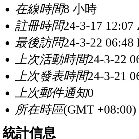
在線時間
8 小時
註冊時間
24-3-17 12:07
最後訪問
24-3-22 06:48
上次活動時間
24-3-22 0
上次發表時間
24-3-21 0
上次郵件通知
0
所在時區
(GMT +08:0
統計信息