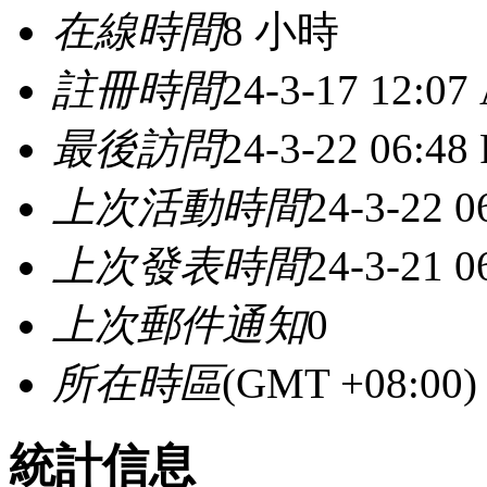
在線時間
8 小時
註冊時間
24-3-17 12:07
最後訪問
24-3-22 06:48
上次活動時間
24-3-22 0
上次發表時間
24-3-21 0
上次郵件通知
0
所在時區
(GMT +08:0
統計信息