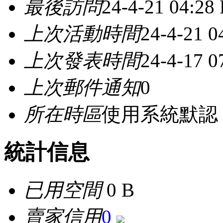
最後訪問
24-4-21 04:28
上次活動時間
24-4-21 0
上次發表時間
24-4-17 0
上次郵件通知
0
所在時區
使用系統默認
統計信息
已用空間
0 B
賣家信用
0