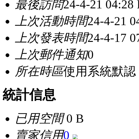
最後訪問
24-4-21 04:28
上次活動時間
24-4-21 0
上次發表時間
24-4-17 0
上次郵件通知
0
所在時區
使用系統默認
統計信息
已用空間
0 B
賣家信用
0