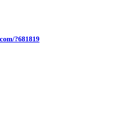
.com/?681819