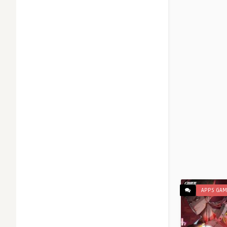
APPS GAM