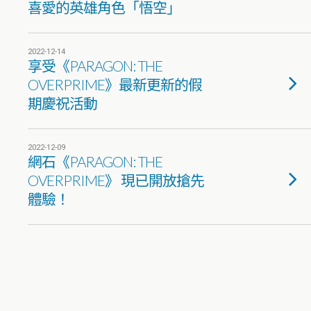
喜愛的英雄角色「悟空」
2022-12-14
享受《PARAGON: THE
OVERPRIME》最新更新的假
期慶祝活動
2022-12-09
網石《PARAGON: THE
OVERPRIME》 現已開放搶先
體驗！