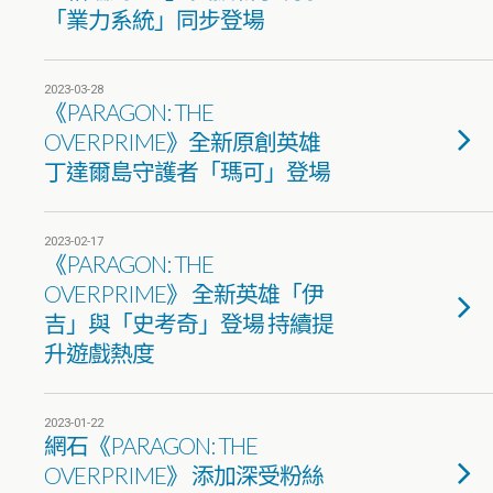
「業力系統」同步登場
2023-03-28
《PARAGON: THE
OVERPRIME》全新原創英雄
丁達爾島守護者「瑪可」登場
2023-02-17
《PARAGON: THE
OVERPRIME》 全新英雄「伊
吉」與「史考奇」登場 持續提
升遊戲熱度
2023-01-22
網石《PARAGON: THE
OVERPRIME》 添加深受粉絲