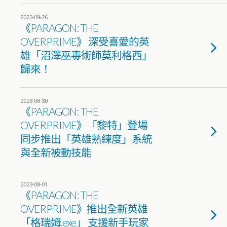
2023-09-26
《PARAGON: THE
OVERPRIME》 深受喜愛的英
雄「沼澤巫毒術師莫利格西」
歸來！
2023-08-30
《PARAGON: THE
OVERPRIME》「黎特」登場
同步推出「英雄熟練度」系統
與全新被動技能
2023-08-01
《PARAGON: THE
OVERPRIME》推出全新英雄
「格瑞姆.exe」 支援新手玩家