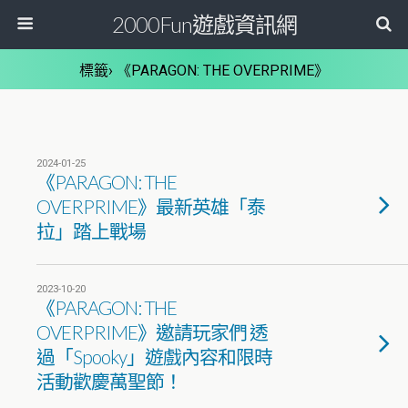
2000Fun遊戲資訊網
標籤› 《PARAGON: THE OVERPRIME》
2024-01-25
《PARAGON: THE
OVERPRIME》最新英雄「泰
拉」踏上戰場
2023-10-20
《PARAGON: THE
OVERPRIME》邀請玩家們 透
過「Spooky」遊戲內容和限時
活動歡慶萬聖節！