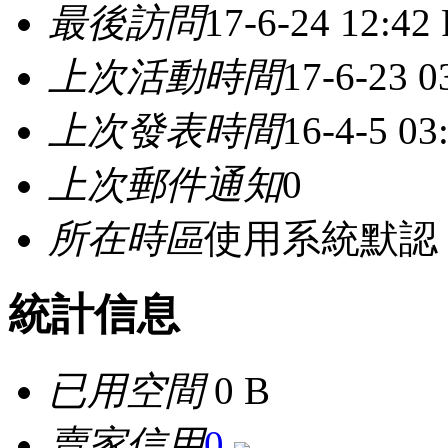
最後訪問
17-6-24 12:42
上次活動時間
17-6-23 0
上次發表時間
16-4-5 03
上次郵件通知
0
所在時區
使用系統默認
統計信息
已用空間
0 B
賣家信用
0